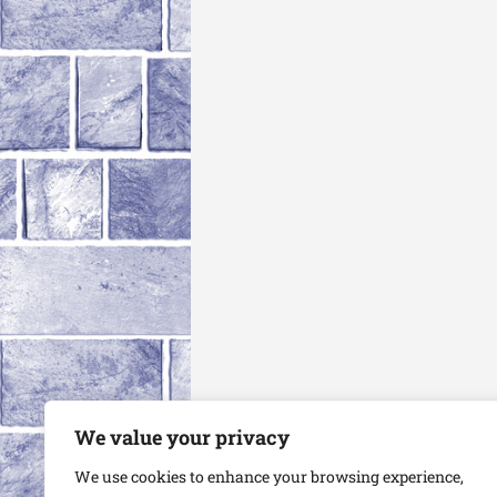
We value your privacy
We use cookies to enhance your browsing experience,