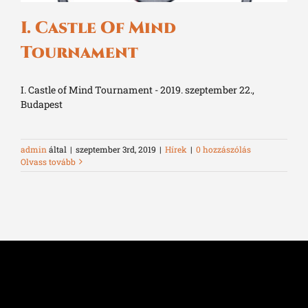
I. Castle Of Mind
Tournament
I. Castle of Mind Tournament - 2019. szeptember 22.,
Budapest
admin
által
|
szeptember 3rd, 2019
|
Hírek
|
0 hozzászólás
Olvass tovább